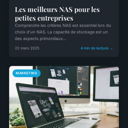
Les meilleurs NAS pour les
petites entreprises
Comprendre les critères NAS est essentiel lors du
choix d'un NAS. La capacité de stockage est un
des aspects primordiaux...
22 mars 2025
4 min de lecture →
MARKETING