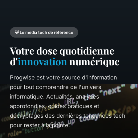
💡 Le média tech de référence
Votre dose quotidienne
d'
innovation
numérique
Progwise est votre source d'information
pour tout comprendre de l'univers
informatique. Actualités, analyses
approfondies, guides pratiques et
décryptages des dernières tendances tech
pour rester à la pointe.