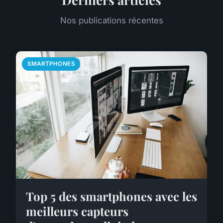
Nos publications récentes
SMARTPHONES
Top 5 des smartphones avec les
meilleurs capteurs