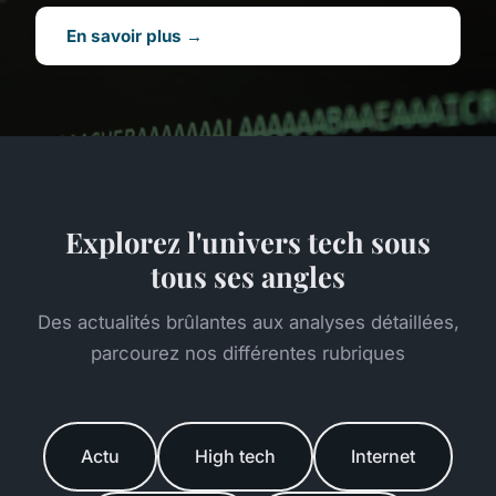
En savoir plus →
Explorez l'univers tech sous
tous ses angles
Des actualités brûlantes aux analyses détaillées,
parcourez nos différentes rubriques
Actu
High tech
Internet