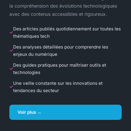
la compréhension des évolutions technologiques
avec des contenus accessibles et rigoureux.
Des articles publiés quotidiennement sur toutes les
thématiques tech
Des analyses détaillées pour comprendre les
enjeux du numérique
Des guides pratiques pour maîtriser outils et
technologies
Une veille constante sur les innovations et
tendances du secteur
Voir plus →