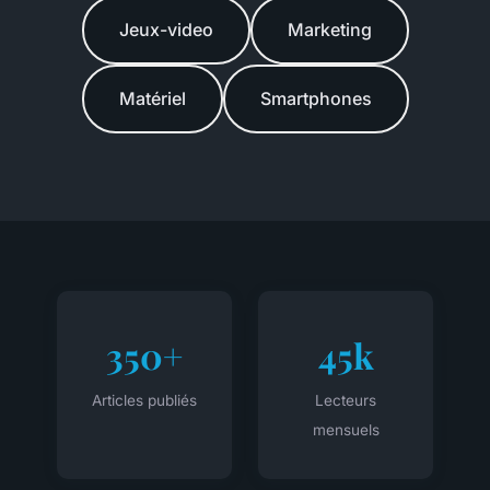
Jeux-video
Marketing
Matériel
Smartphones
350+
45k
Articles publiés
Lecteurs
mensuels