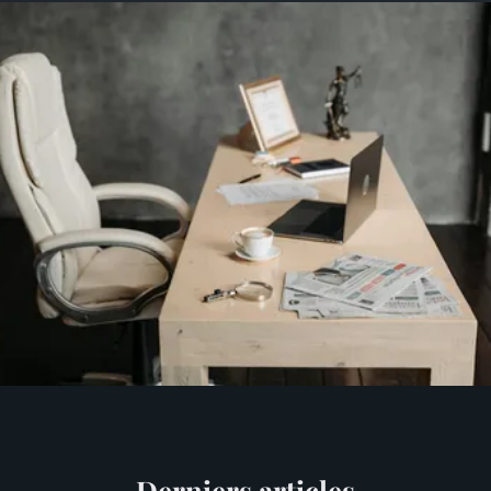
Derniers articles