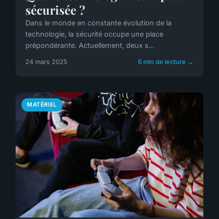
sécurisée ?
Dans le monde en constante évolution de la
technologie, la sécurité occupe une place
prépondérante. Actuellement, deux s...
24 mars 2025
6 min de lecture →
MATÉRIEL