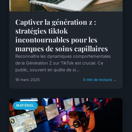
Captiver la génération z :
stratégies tiktok
incontournables pour les
marques de soins capillaires
Reconnaître les dynamiques comportementales
de la Génération Z sur TikTok est crucial. Ce
public, souvent en quête de si...
18 mars 2025
5 min de lecture →
MATÉRIEL