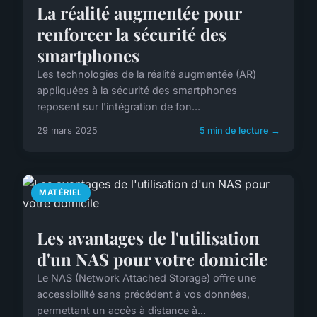
La réalité augmentée pour
renforcer la sécurité des
smartphones
Les technologies de la réalité augmentée (AR)
appliquées à la sécurité des smartphones
reposent sur l'intégration de fon...
29 mars 2025
5 min de lecture →
MATÉRIEL
Les avantages de l'utilisation
d'un NAS pour votre domicile
Le NAS (Network Attached Storage) offre une
accessibilité sans précédent à vos données,
permettant un accès à distance à...