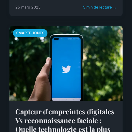
25 mars 2025
5 min de lecture →
SMARTPHONES
Capteur d'empreintes digitales
Vs reconnaissance faciale :
Quelle technologie est la plus