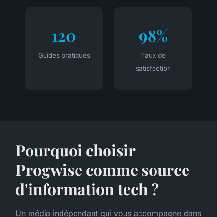
120
98%
Guides pratiques
Taux de
satisfaction
Pourquoi choisir
Progwise comme source
d'information tech ?
Un média indépendant qui vous accompagne dans