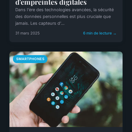
d'empreintes digitales
Dans l'ère des technologies avancées, la sécurité
des données personnelles est plus cruciale que
jamais. Les capteurs d'...
31 mars 2025
6 min de lecture →
SMARTPHONES