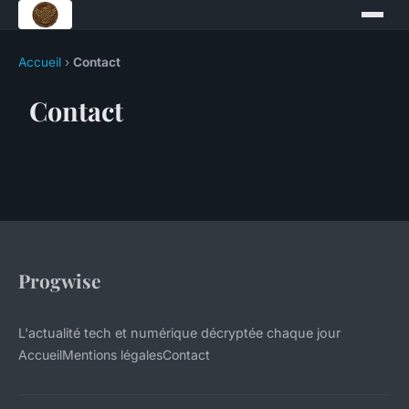
Accueil
›
Contact
Contact
Progwise
L'actualité tech et numérique décryptée chaque jour
Accueil
Mentions légales
Contact