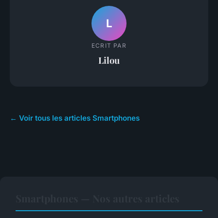
L
ECRIT PAR
Lilou
← Voir tous les articles Smartphones
Smartphones — Nos autres articles