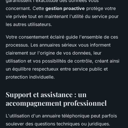
garantissent l'exactitude des données vous
concernant. Cette
gestion proactive
protège votre
vie privée tout en maintenant l'utilité du service pour
les autres utilisateurs.
Votre consentement éclairé guide l'ensemble de ces
processus. Les annuaires sérieux vous informent
clairement sur l'origine de vos données, leur
utilisation et vos possibilités de contrôle, créant ainsi
un équilibre respectueux entre service public et
protection individuelle.
Support et assistance : un
accompagnement professionnel
L'utilisation d'un annuaire téléphonique peut parfois
soulever des questions techniques ou juridiques.