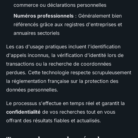
commerce ou déclarations personnelles
Numéros professionnels
: Généralement bien
référencés grâce aux registres d'entreprises et
annuaires sectoriels
Les cas d'usage pratiques incluent l'identification
d'appels inconnus, la vérification d'identité lors de
transactions ou la recherche de coordonnées
perdues. Cette technologie respecte scrupuleusement
la réglementation française sur la protection des
données personnelles.
Le processus s'effectue en temps réel et garantit la
confidentialité
de vos recherches tout en vous
offrant des résultats fiables et actualisés.