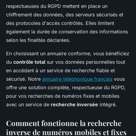
respectueuses du RGPD mettent en place un
chiffrement des données, des serveurs sécurisés et
des protocoles d'accès contrôlés. Elles limitent
également la durée de conservation des informations
selon les finalités déclarées.
En choisissant un annuaire conforme, vous bénéficiez
du
contrôle total
sur vos données personnelles tout
en accédant à un service de recherche fiable et
sécurisé. Notre
annuaire téléphonique français
vous
offre une solution complète, respectueuse du RGPD,
pour vos recherches de numéros fixes et mobiles
avec un service de
recherche inversée
intégré.
Comment fonctionne la recherche
inverse de numéros mobiles et fixes