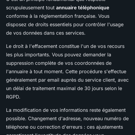
scrupuleusement tout
annuaire téléphonique
conforme à la réglementation française. Vous
disposez de droits essentiels pour contrôler l'usage
de vos données dans ces services.
Le droit à l'effacement constitue l'un de vos recours
les plus importants. Vous pouvez demander la
suppression complète de vos coordonnées de
l'annuaire à tout moment. Cette procédure s'effectue
généralement par email auprès du service client, avec
un délai de traitement maximal de 30 jours selon le
RGPD.
La modification de vos informations reste également
possible. Changement d'adresse, nouveau numéro de
téléphone ou correction d'erreurs : ces ajustements