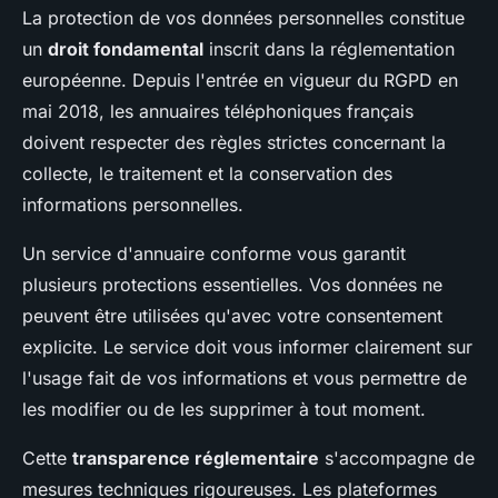
La protection de vos données personnelles constitue
un
droit fondamental
inscrit dans la réglementation
européenne. Depuis l'entrée en vigueur du RGPD en
mai 2018, les annuaires téléphoniques français
doivent respecter des règles strictes concernant la
collecte, le traitement et la conservation des
informations personnelles.
Un service d'annuaire conforme vous garantit
plusieurs protections essentielles. Vos données ne
peuvent être utilisées qu'avec votre consentement
explicite. Le service doit vous informer clairement sur
l'usage fait de vos informations et vous permettre de
les modifier ou de les supprimer à tout moment.
Cette
transparence réglementaire
s'accompagne de
mesures techniques rigoureuses. Les plateformes