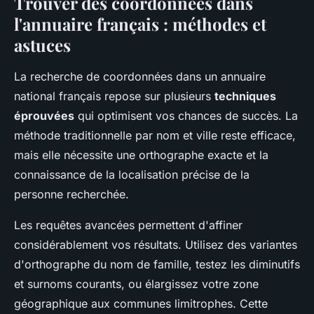
Trouver des coordonnées dans
l'annuaire français : méthodes et
astuces
La recherche de coordonnées dans un annuaire
national français repose sur plusieurs
techniques
éprouvées
qui optimisent vos chances de succès. La
méthode traditionnelle par nom et ville reste efficace,
mais elle nécessite une orthographe exacte et la
connaissance de la localisation précise de la
personne recherchée.
Les requêtes avancées permettent d'affiner
considérablement vos résultats. Utilisez des variantes
d'orthographe du nom de famille, testez les diminutifs
et surnoms courants, ou élargissez votre zone
géographique aux communes limitrophes. Cette