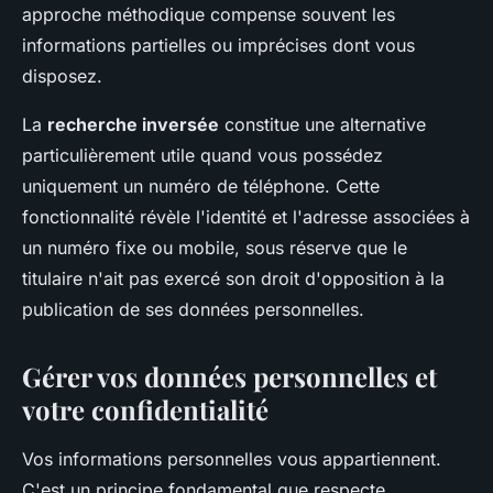
approche méthodique compense souvent les
informations partielles ou imprécises dont vous
disposez.
La
recherche inversée
constitue une alternative
particulièrement utile quand vous possédez
uniquement un numéro de téléphone. Cette
fonctionnalité révèle l'identité et l'adresse associées à
un numéro fixe ou mobile, sous réserve que le
titulaire n'ait pas exercé son droit d'opposition à la
publication de ses données personnelles.
Gérer vos données personnelles et
votre confidentialité
Vos informations personnelles vous appartiennent.
C'est un principe fondamental que respecte