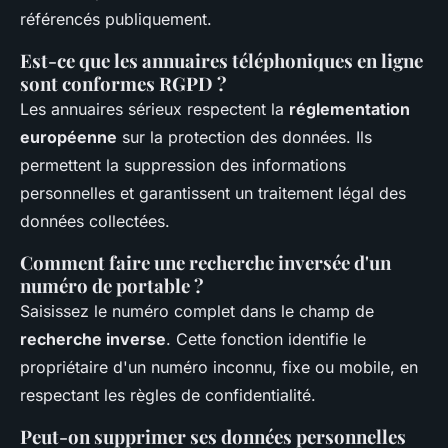
référencés publiquement.
Est-ce que les annuaires téléphoniques en ligne
sont conformes RGPD ?
Les annuaires sérieux respectent la
réglementation
européenne
sur la protection des données. Ils
permettent la suppression des informations
personnelles et garantissent un traitement légal des
données collectées.
Comment faire une recherche inversée d'un
numéro de portable ?
Saisissez le numéro complet dans le champ de
recherche inverse
. Cette fonction identifie le
propriétaire d'un numéro inconnu, fixe ou mobile, en
respectant les règles de confidentialité.
Peut-on supprimer ses données personnelles