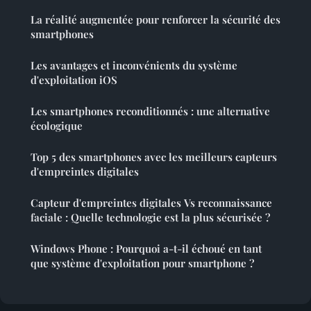
La réalité augmentée pour renforcer la sécurité des
smartphones
Les avantages et inconvénients du système
d'exploitation iOS
Les smartphones reconditionnés : une alternative
écologique
Top 5 des smartphones avec les meilleurs capteurs
d'empreintes digitales
Capteur d'empreintes digitales Vs reconnaissance
faciale : Quelle technologie est la plus sécurisée ?
Windows Phone : Pourquoi a-t-il échoué en tant
que système d'exploitation pour smartphone ?