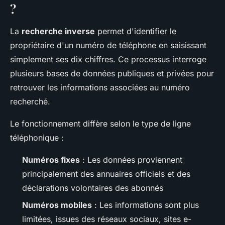
?
La
recherche inverse
permet d'identifier le
propriétaire d'un numéro de téléphone en saisissant
simplement ses dix chiffres. Ce processus interroge
plusieurs bases de données publiques et privées pour
retrouver les informations associées au numéro
recherché.
Le fonctionnement diffère selon le type de ligne
téléphonique :
Numéros fixes
: Les données proviennent
principalement des annuaires officiels et des
déclarations volontaires des abonnés
Numéros mobiles
: Les informations sont plus
limitées, issues des réseaux sociaux, sites e-