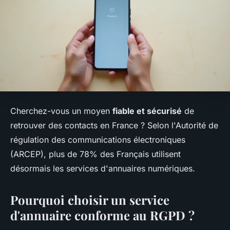
Cherchez-vous un moyen
fiable et sécurisé
de
retrouver des contacts en France ? Selon l'Autorité de
régulation des communications électroniques
(ARCEP), plus de 78% des Français utilisent
désormais les services d'annuaires numériques.
Pourquoi choisir un service
d'annuaire conforme au RGPD ?