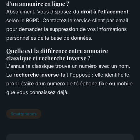
d'un annuaire en ligne ?
Absolument. Vous disposez du
droit à l'effacement
selon le RGPD. Contactez le service client par email
pour demander la suppression de vos informations
personnelles de la base de données.
Quelle est la différence entre annuaire
classique et recherche inverse ?
L'annuaire classique trouve un numéro avec un nom.
La
recherche inverse
fait l'opposé : elle identifie le
propriétaire d'un numéro de téléphone fixe ou mobile
que vous connaissez déjà.
Smartphones