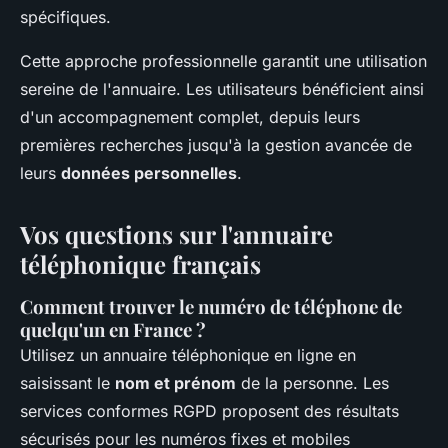
spécifiques.
Cette approche professionnelle garantit une utilisation
sereine de l'annuaire. Les utilisateurs bénéficient ainsi
d'un accompagnement complet, depuis leurs
premières recherches jusqu'à la gestion avancée de
leurs
données personnelles
.
Vos questions sur l'annuaire
téléphonique français
Comment trouver le numéro de téléphone de
quelqu'un en France ?
Utilisez un annuaire téléphonique en ligne en
saisissant le
nom et prénom
de la personne. Les
services conformes RGPD proposent des résultats
sécurisés pour les numéros fixes et mobiles