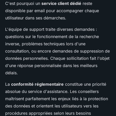
C'est pourquoi un
service client dédié
reste
disponible par email pour accompagner chaque
utilisateur dans ses démarches.
L'équipe de support traite diverses demandes :
questions sur le fonctionnement de la recherche
inverse, problèmes techniques lors d'une
consultation, ou encore demandes de suppression de
données personnelles. Chaque sollicitation fait l'objet
d'une réponse personnalisée dans les meilleurs
délais.
La
conformité réglementaire
constitue une priorité
absolue du service d'assistance. Les conseillers
maîtrisent parfaitement les enjeux liés à la protection
des données et orientent les utilisateurs vers les
procédures appropriées selon leurs besoins