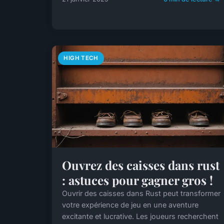
HIGH TECH
Ouvrez des caisses dans rust
: astuces pour gagner gros !
Ouvrir des caisses dans Rust peut transformer
votre expérience de jeu en une aventure
excitante et lucrative. Les joueurs recherchent