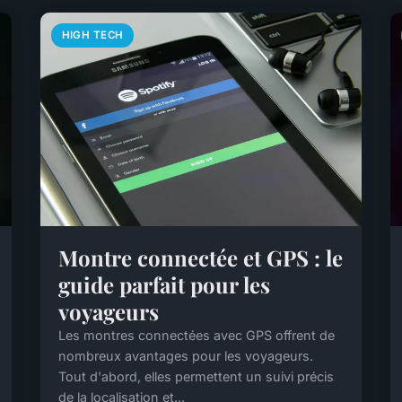
HIGH TECH
Montre connectée et GPS : le
guide parfait pour les
voyageurs
Les montres connectées avec GPS offrent de
nombreux avantages pour les voyageurs.
Tout d'abord, elles permettent un suivi précis
de la localisation et...