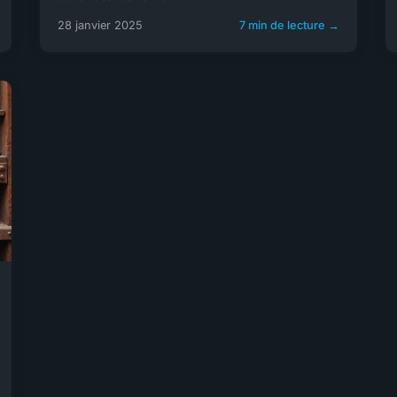
28 janvier 2025
7 min de lecture →