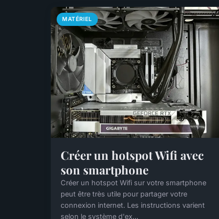
MATÉRIEL
Créer un hotspot Wifi avec
son smartphone
Créer un hotspot Wifi sur votre smartphone
peut être très utile pour partager votre
connexion internet. Les instructions varient
selon le système d'ex...