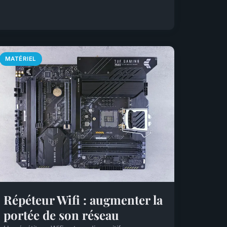
MATÉRIEL
Répéteur Wifi : augmenter la
portée de son réseau