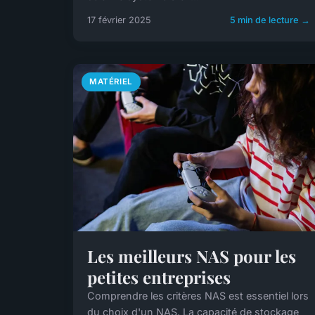
17 février 2025
5 min de lecture →
MATÉRIEL
Les meilleurs NAS pour les
petites entreprises
Comprendre les critères NAS est essentiel lors
du choix d'un NAS. La capacité de stockage