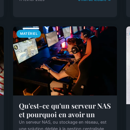
MATÉRIEL
Qu'est-ce qu'un serveur NAS
et pourquoi en avoir un
Un serveur NAS, ou stockage en réseau, est
une solution dédiée à la gestion centralisée