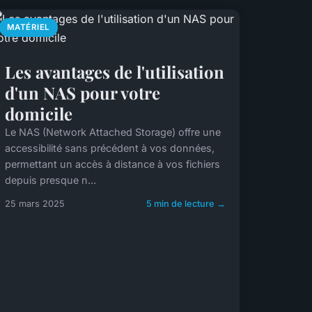
MATÉRIEL
Les avantages de l'utilisation
d'un NAS pour votre
domicile
Le NAS (Network Attached Storage) offre une
accessibilité sans précédent à vos données,
permettant un accès à distance à vos fichiers
depuis presque n...
25 mars 2025
5 min de lecture →