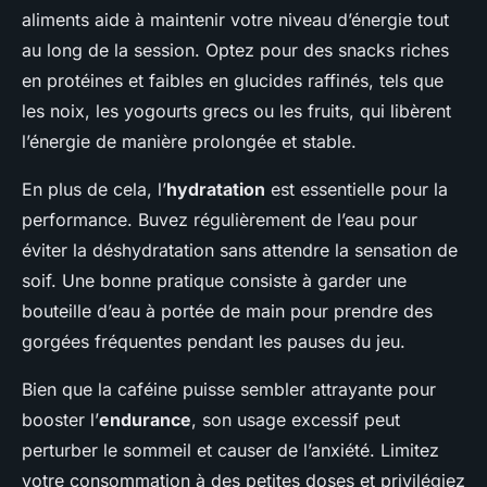
aliments aide à maintenir votre niveau d’énergie tout
au long de la session. Optez pour des snacks riches
en protéines et faibles en glucides raffinés, tels que
les noix, les yogourts grecs ou les fruits, qui libèrent
l’énergie de manière prolongée et stable.
En plus de cela, l’
hydratation
est essentielle pour la
performance. Buvez régulièrement de l’eau pour
éviter la déshydratation sans attendre la sensation de
soif. Une bonne pratique consiste à garder une
bouteille d’eau à portée de main pour prendre des
gorgées fréquentes pendant les pauses du jeu.
Bien que la caféine puisse sembler attrayante pour
booster l’
endurance
, son usage excessif peut
perturber le sommeil et causer de l’anxiété. Limitez
votre consommation à des petites doses et privilégiez