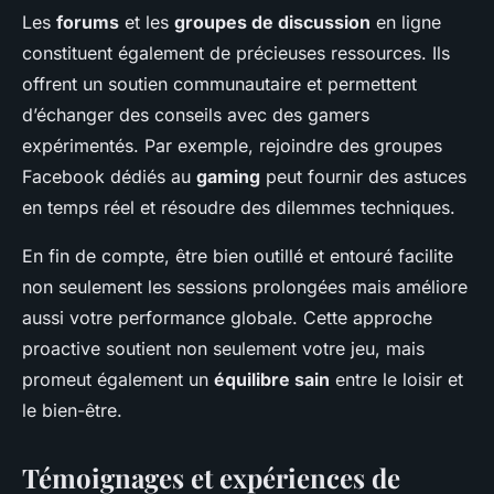
Les
forums
et les
groupes de discussion
en ligne
constituent également de précieuses ressources. Ils
offrent un soutien communautaire et permettent
d’échanger des conseils avec des gamers
expérimentés. Par exemple, rejoindre des groupes
Facebook dédiés au
gaming
peut fournir des astuces
en temps réel et résoudre des dilemmes techniques.
En fin de compte, être bien outillé et entouré facilite
non seulement les sessions prolongées mais améliore
aussi votre performance globale. Cette approche
proactive soutient non seulement votre jeu, mais
promeut également un
équilibre sain
entre le loisir et
le bien-être.
Témoignages et expériences de