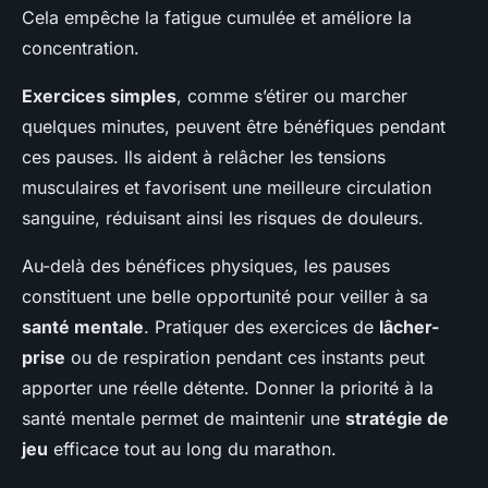
Cela empêche la fatigue cumulée et améliore la
concentration.
Exercices simples
, comme s’étirer ou marcher
quelques minutes, peuvent être bénéfiques pendant
ces pauses. Ils aident à relâcher les tensions
musculaires et favorisent une meilleure circulation
sanguine, réduisant ainsi les risques de douleurs.
Au-delà des bénéfices physiques, les pauses
constituent une belle opportunité pour veiller à sa
santé mentale
. Pratiquer des exercices de
lâcher-
prise
ou de respiration pendant ces instants peut
apporter une réelle détente. Donner la priorité à la
santé mentale permet de maintenir une
stratégie de
jeu
efficace tout au long du marathon.