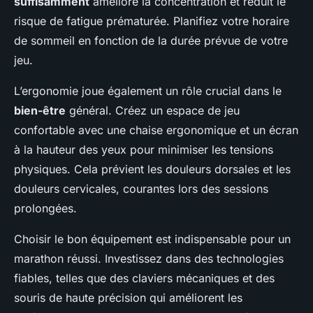
suffisamment
améliore la concentration et réduit le
risque de fatigue prématurée. Planifiez votre horaire
de sommeil en fonction de la durée prévue de votre
jeu.
L’ergonomie joue également un rôle crucial dans le
bien-être
général. Créez un espace de jeu
confortable avec une chaise ergonomique et un écran
à la hauteur des yeux pour minimiser les tensions
physiques. Cela prévient les douleurs dorsales et les
douleurs cervicales, courantes lors des sessions
prolongées.
Choisir le bon équipement est indispensable pour un
marathon réussi. Investissez dans des technologies
fiables, telles que des claviers mécaniques et des
souris de haute précision qui améliorent les