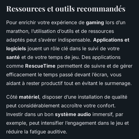
Ressources et outils recommandés
Pour enrichir votre expérience de
gaming
lors d’un
marathon, l’utilisation d’outils et de ressources
adaptés peut s’avérer indispensable.
Applications et
logiciels
jouent un rôle clé dans le suivi de votre
santé
et de votre temps de jeu. Des applications
comme
RescueTime
permettent de suivre et de gérer
efficacement le temps passé devant l’écran, vous
aidant à rester productif tout en évitant le surmenage.
Côté
matériel
, disposer d’une installation de qualité
peut considérablement accroître votre confort.
Investir dans un bon
système audio
immersif, par
exemple, peut intensifier l’engagement dans le jeu et
réduire la fatigue auditive.