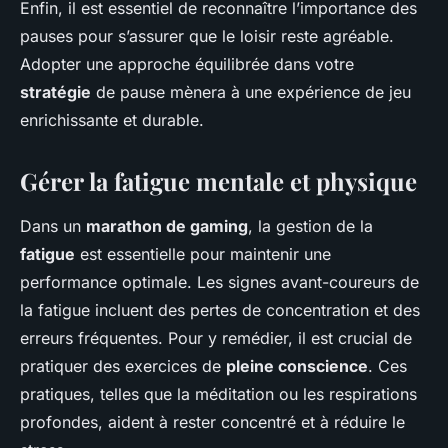
Enfin, il est essentiel de reconnaître l’importance des
pauses pour s’assurer que le loisir reste agréable.
Adopter une approche équilibrée dans votre
stratégie
de pause mènera à une expérience de jeu
enrichissante et durable.
Gérer la fatigue mentale et physique
Dans un
marathon de gaming
, la gestion de la
fatigue
est essentielle pour maintenir une
performance optimale. Les signes avant-coureurs de
la fatigue incluent des pertes de concentration et des
erreurs fréquentes. Pour y remédier, il est crucial de
pratiquer des exercices de
pleine conscience
. Ces
pratiques, telles que la méditation ou les respirations
profondes, aident à rester concentré et à réduire le