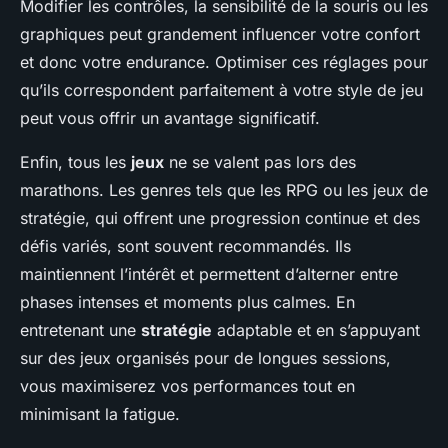
Modifier les contrôles, la sensibilité de la souris ou les
graphiques peut grandement influencer votre confort
et donc votre endurance. Optimiser ces réglages pour
qu’ils correspondent parfaitement à votre style de jeu
peut vous offrir un avantage significatif.
Enfin, tous les
jeux
ne se valent pas lors des
marathons. Les genres tels que les RPG ou les jeux de
stratégie, qui offrent une progression continue et des
défis variés, sont souvent recommandés. Ils
maintiennent l’intérêt et permettent d’alterner entre
phases intenses et moments plus calmes. En
entretenant une
stratégie
adaptable et en s’appuyant
sur des jeux organisés pour de longues sessions,
vous maximiserez vos performances tout en
minimisant la fatigue.