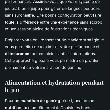
performances. Assurez-vous que votre système de
jeu est bien équipé pour gérer de longues périodes
sans surchauffe. Une bonne configuration peut faire
toute la différence entre une expérience sans accroc
et une session pleine de frustrations techniques.
Préparer votre environnement de manière stratégique
vous permettra de maximiser votre performance et
d’endurance
tout en minimisant les interruptions.
Cette approche globale vous permettra de profiter
pleinement de votre marathon de gaming.
Alimentation et hydratation pendant
le jeu
Pour un
marathon de gaming
réussi, une bonne
nutrition
joue un rôle crucial. Choisir les bons