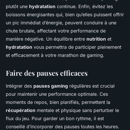
plutôt une
hydratation
continue. Enfin, évitez les
boissons énergisantes qui, bien qu’elles puissent offrir
un pic immédiat d’énergie, peuvent conduire à une
chute brutale, affectant votre performance de
manière négative. Un équilibre entre
nutrition
et
hydratation
vous permettra de participer pleinement
et efficacement à votre marathon de gaming.
Faire des pauses efficaces
Intégrer des
pauses gaming
régulières est crucial
pour maintenir une performance optimale. Ces
moments de repos, bien planifiés, permettent la
récupération
mentale et physique sans perturber le
flux du jeu. Pour garder un bon rythme, il est
conseillé d’incorporer des pauses toutes les heures.