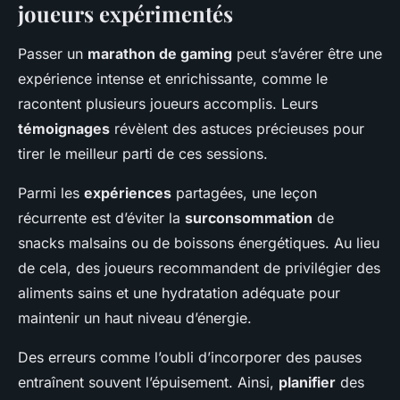
joueurs expérimentés
Passer un
marathon de gaming
peut s’avérer être une
expérience intense et enrichissante, comme le
racontent plusieurs joueurs accomplis. Leurs
témoignages
révèlent des astuces précieuses pour
tirer le meilleur parti de ces sessions.
Parmi les
expériences
partagées, une leçon
récurrente est d’éviter la
surconsommation
de
snacks malsains ou de boissons énergétiques. Au lieu
de cela, des joueurs recommandent de privilégier des
aliments sains et une hydratation adéquate pour
maintenir un haut niveau d’énergie.
Des erreurs comme l’oubli d’incorporer des pauses
entraînent souvent l’épuisement. Ainsi,
planifier
des