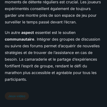
moments de détente réguliers est crucial. Les joueurs
expérimentés conseillent également de toujours
garder une montre près de son espace de jeu pour
surveiller le temps passé devant l’écran.
Un autre
aspect
essentiel est le soutien
communautaire
. Intégrer des groupes de discussion
ou suivre des forums permet d’acquérir de nouvelles
stratégies et de trouver de l’assistance en cas de
besoin. La camaraderie et le partage d’expériences
fortifient l’esprit de groupe, rendant le défi du
marathon plus accessible et agréable pour tous les
participants.
Jeux-video