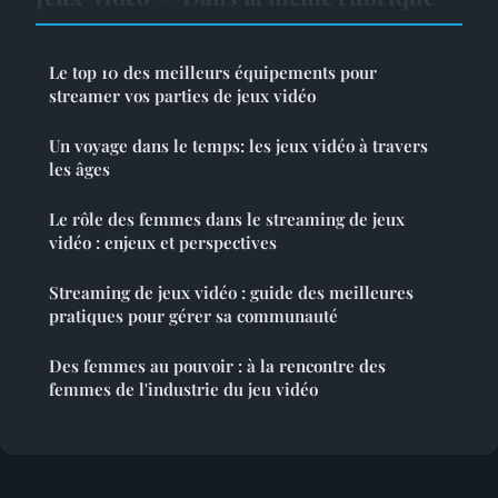
Le top 10 des meilleurs équipements pour
streamer vos parties de jeux vidéo
Un voyage dans le temps: les jeux vidéo à travers
les âges
Le rôle des femmes dans le streaming de jeux
vidéo : enjeux et perspectives
Streaming de jeux vidéo : guide des meilleures
pratiques pour gérer sa communauté
Des femmes au pouvoir : à la rencontre des
femmes de l'industrie du jeu vidéo