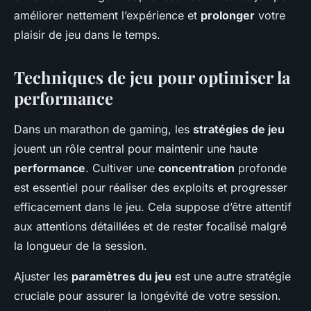
améliorer nettement l’expérience et
prolonger
votre
plaisir de jeu dans le temps.
Techniques de jeu pour optimiser la
performance
Dans un marathon de gaming, les
stratégies de jeu
jouent un rôle central pour maintenir une haute
performance
. Cultiver une
concentration
profonde
est essentiel pour réaliser des exploits et progresser
efficacement dans le jeu. Cela suppose d’être attentif
aux attentions détaillées et de rester focalisé malgré
la longueur de la session.
Ajuster les
paramètres du jeu
est une autre stratégie
cruciale pour assurer la longévité de votre session.