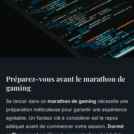
Préparez-vous avant le marathon de
gaming
Se lancer dans un
marathon de gaming
nécessite une
préparation méticuleuse pour garantir une expérience
agréable. Un facteur clé à considérer est le repos
adéquat avant de commencer votre session.
Dormir