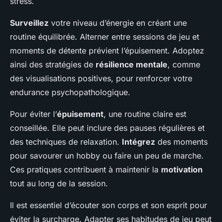
stress.
Surveillez
votre niveau d’énergie en créant une
routine équilibrée. Alterner entre sessions de jeu et
moments de détente prévient l’épuisement. Adoptez
ainsi des stratégies de
résilience mentale
, comme
des visualisations positives, pour renforcer votre
endurance psychopathologique.
Pour éviter l’
épuisement
, une routine claire est
conseillée. Elle peut inclure des pauses régulières et
des techniques de relaxation.
Intégrez
des moments
pour savourer un hobby ou faire un peu de marche.
Ces pratiques contribuent à maintenir la
motivation
tout au long de la session.
Il est essentiel d’écouter son corps et son esprit pour
éviter la surcharge. Adapter ses habitudes de jeu peut