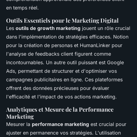
en temps réel.
Outils Essentiels pour le Marketing Digital
Les
outils de growth marketing
jouent un rôle crucial
dans l'implémentation de stratégies efficaces. Notion
pour la création de personas et HumanLinker pour
l'analyse de feedbacks client figurent comme
incontournables. Un autre outil puissant est Google
Ads, permettant de structurer et d'optimiser vos
campagnes publicitaires en ligne. Ces plateformes
offrent des données précieuses pour évaluer
l'efficacité et l'impact de vos actions marketing.
Analytiques et Mesure de la Performance
Marketing
Mesurer la
performance marketing
est crucial pour
ajuster en permanence vos stratégies. L'utilisation