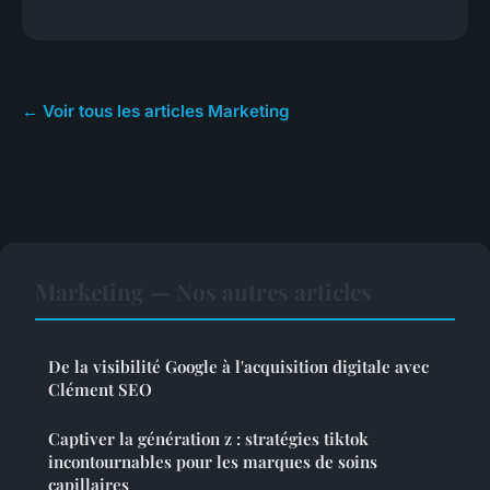
← Voir tous les articles Marketing
Marketing — Nos autres articles
De la visibilité Google à l'acquisition digitale avec
Clément SEO
Captiver la génération z : stratégies tiktok
incontournables pour les marques de soins
capillaires