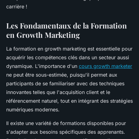
carrière !
Les Fondamentaux de la Formation
en Growth Marketing
La formation en growth marketing est essentielle pour
acquérir les compétences clés dans un secteur aussi
dynamique. L'importance d'un
cours growth marketer
ne peut être sous-estimée, puisqu'il permet aux
participants de se familiariser avec des techniques
innovantes telles que l'acquisition client et le
référencement naturel, tout en intégrant des stratégies
numériques modernes.
Il existe une variété de formations disponibles pour
s'adapter aux besoins spécifiques des apprenants.