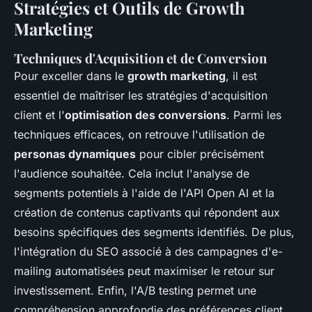
Stratégies et Outils de Growth
Marketing
Techniques d'Acquisition et de Conversion
Pour exceller dans le
growth marketing
, il est
essentiel de maîtriser les stratégies d'acquisition
client et l'
optimisation des conversions
. Parmi les
techniques efficaces, on retrouve l'utilisation de
personas dynamiques
pour cibler précisément
l'audience souhaitée. Cela inclut l'analyse de
segments potentiels à l'aide de l'API Open AI et la
création de contenus captivants qui répondent aux
besoins spécifiques des segments identifiés. De plus,
l'intégration du SEO associé à des campagnes d'e-
mailing automatisées peut maximiser le retour sur
investissement. Enfin, l'A/B testing permet une
compréhension approfondie des préférences client