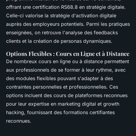
offrant une certification RS68.8 en stratégie digitale.
Celle-ci valorise la
stratégie d'activation digitale
auprès des employeurs potentiels. Parmi les pratiques
enseignées, on retrouve l'analyse des feedbacks
clients et la création de
personas dynamiques
.
Options Flexibles : Cours en Ligne et à Distance
De nombreux cours en ligne ou à distance permettent
aux professionnels de se former à leur rythme, avec
des modules flexibles pouvant s'adapter à des
contraintes personnelles et professionnelles. Ces
options incluent des cours de plateformes reconnues
pour leur expertise en
marketing digital
et
growth
hacking
, fournissant des formations certifiantes
reconnues.