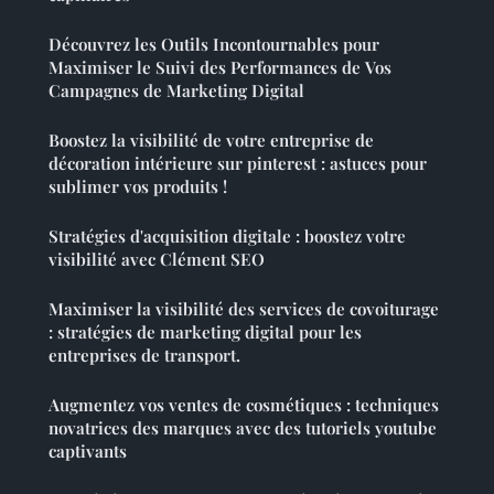
Découvrez les Outils Incontournables pour
Maximiser le Suivi des Performances de Vos
Campagnes de Marketing Digital
Boostez la visibilité de votre entreprise de
décoration intérieure sur pinterest : astuces pour
sublimer vos produits !
Stratégies d'acquisition digitale : boostez votre
visibilité avec Clément SEO
Maximiser la visibilité des services de covoiturage
: stratégies de marketing digital pour les
entreprises de transport.
Augmentez vos ventes de cosmétiques : techniques
novatrices des marques avec des tutoriels youtube
captivants