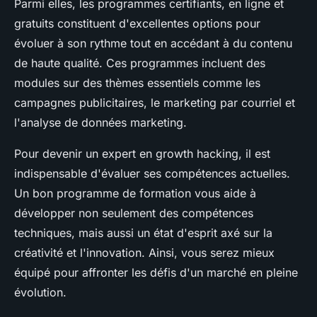
Parmi elles, les programmes certifiants, en ligne et
gratuits constituent d'excellentes options pour
évoluer à son rythme tout en accédant à du contenu
de haute qualité. Ces programmes incluent des
modules sur des thèmes essentiels comme les
campagnes publicitaires, le marketing par courriel et
l'analyse de données marketing.
Pour devenir un expert en growth hacking, il est
indispensable d'évaluer ses compétences actuelles.
Un bon programme de formation vous aide à
développer non seulement des compétences
techniques, mais aussi un état d'esprit axé sur la
créativité et l'innovation. Ainsi, vous serez mieux
équipé pour affronter les défis d'un marché en pleine
évolution.