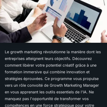
Le growth marketing révolutionne la manière dont les
entreprises atteignent leurs objectifs. Découvrez
comment libérer votre potentiel créatif grâce à une
formation immersive qui combine innovation et
stratégies éprouvées. Ce programme vous propulse
vers un rôle convoité de Growth Marketing Manager
en vous apprenant les outils essentiels de l'IA. Ne
manquez pas l'opportunité de transformer vos
compétences en une force stratégique pour votre