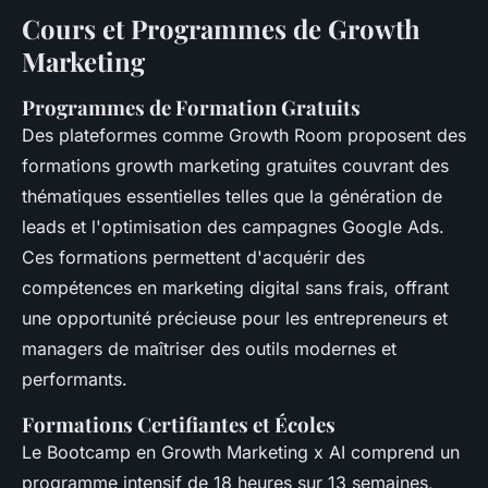
Cours et Programmes de Growth
Marketing
Programmes de Formation Gratuits
Des plateformes comme Growth Room proposent des
formations
growth marketing gratuites
couvrant des
thématiques essentielles telles que la génération de
leads et l'optimisation des
campagnes Google Ads
.
Ces formations permettent d'acquérir des
compétences en
marketing digital
sans frais, offrant
une opportunité précieuse pour les entrepreneurs et
managers de maîtriser des outils modernes et
performants.
Formations Certifiantes et Écoles
Le Bootcamp en Growth Marketing x AI comprend un
programme intensif de 18 heures sur 13 semaines,