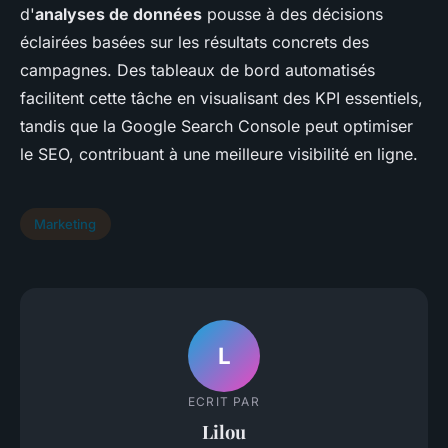
d'
analyses de données
pousse à des décisions
éclairées basées sur les résultats concrets des
campagnes. Des tableaux de bord automatisés
facilitent cette tâche en visualisant des KPI essentiels,
tandis que la Google Search Console peut optimiser
le SEO, contribuant à une meilleure visibilité en ligne.
Marketing
L
ECRIT PAR
Lilou