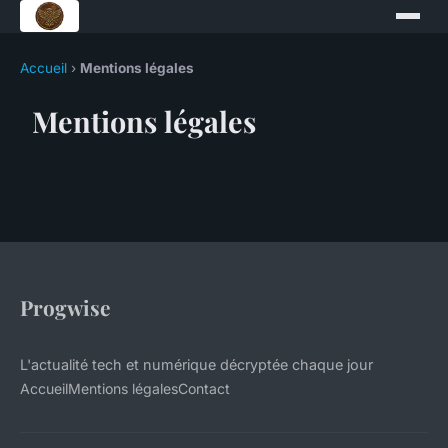
Accueil
›
Mentions légales
Mentions légales
Progwise
L'actualité tech et numérique décryptée chaque jour
Accueil
Mentions légales
Contact