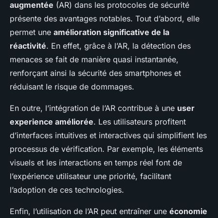
augmentée
(AR) dans les protocoles de sécurité
présente des avantages notables. Tout d’abord, elle
permet une
amélioration significative de la
réactivité
. En effet, grâce à l’AR, la détection des
menaces se fait de manière quasi instantanée,
renforçant ainsi la sécurité des smartphones et
réduisant le risque de dommages.
En outre, l’intégration de l’AR contribue à une
user
experience améliorée
. Les utilisateurs profitent
d’interfaces intuitives et interactives qui simplifient les
processus de vérification. Par exemple, les éléments
visuels et les interactions en temps réel font de
l’expérience utilisateur une priorité, facilitant
l’adoption de ces technologies.
Enfin, l’utilisation de l’AR peut entraîner une
économie