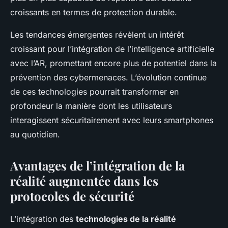
croissants en termes de protection durable.
Les tendances émergentes révèlent un intérêt
croissant pour l’intégration de l’intelligence artificielle
avec l’AR, promettant encore plus de potentiel dans la
prévention des cybermenaces. L’évolution continue
de ces technologies pourrait transformer en
profondeur la manière dont les utilisateurs
interagissent sécuritairement avec leurs smartphones
au quotidien.
Avantages de l’intégration de la
réalité augmentée dans les
protocoles de sécurité
L’intégration des
technologies de la réalité