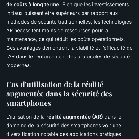
de coûts à long terme
. Bien que les investissements
initiaux puissent être supérieurs par rapport aux
méthodes de sécurité traditionnelles, les technologies
AR nécessitent moins de ressources pour la
maintenance, ce qui réduit les coûts opérationnels.
Ces avantages démontrent la viabilité et l’efficacité de
l’AR dans le renforcement des protocoles de sécurité
modernes.
Cas d’utilisation de la réalité
augmentée dans la sécurité des
smartphones
L’utilisation de la
réalité augmentée (AR)
dans le
domaine de la sécurité des smartphones voit une
diversification notable des applications pratiques