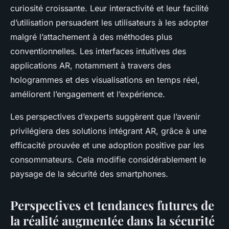
curiosité croissante. Leur interactivité et leur facilité
d’utilisation persuadent les utilisateurs à les adopter
malgré l’attachement à des méthodes plus
conventionnelles. Les interfaces intuitives des
applications AR, notamment à travers des
hologrammes et des visualisations en temps réel,
améliorent l’engagement et l’expérience.
Les perspectives d’experts suggèrent que l’avenir
privilégiera des solutions intégrant AR, grâce à une
efficacité prouvée et une adoption positive par les
consommateurs. Cela modifie considérablement le
paysage de la sécurité des smartphones.
Perspectives et tendances futures de
la réalité augmentée dans la sécurité