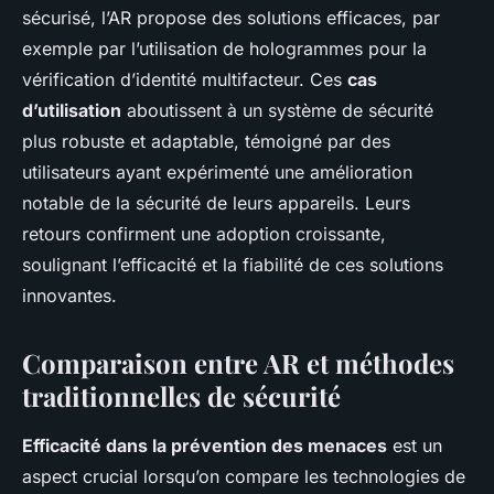
sécurisé, l’AR propose des solutions efficaces, par
exemple par l’utilisation de hologrammes pour la
vérification d’identité multifacteur. Ces
cas
d’utilisation
aboutissent à un système de sécurité
plus robuste et adaptable, témoigné par des
utilisateurs ayant expérimenté une amélioration
notable de la sécurité de leurs appareils. Leurs
retours confirment une adoption croissante,
soulignant l’efficacité et la fiabilité de ces solutions
innovantes.
Comparaison entre AR et méthodes
traditionnelles de sécurité
Efficacité dans la prévention des menaces
est un
aspect crucial lorsqu’on compare les technologies de