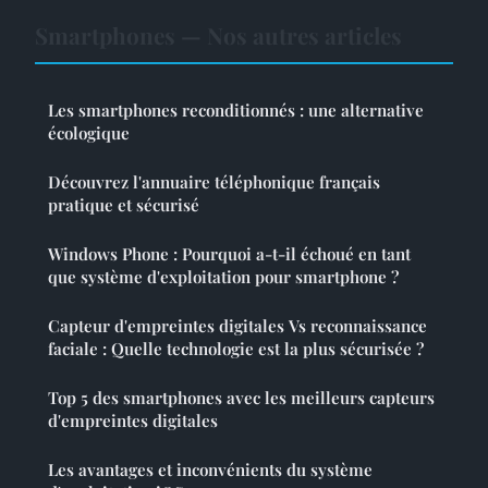
Smartphones — Nos autres articles
Les smartphones reconditionnés : une alternative
écologique
Découvrez l'annuaire téléphonique français
pratique et sécurisé
Windows Phone : Pourquoi a-t-il échoué en tant
que système d'exploitation pour smartphone ?
Capteur d'empreintes digitales Vs reconnaissance
faciale : Quelle technologie est la plus sécurisée ?
Top 5 des smartphones avec les meilleurs capteurs
d'empreintes digitales
Les avantages et inconvénients du système