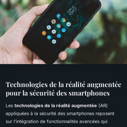
Technologies de la réalité augmentée
pour la sécurité des smartphones
Les
technologies de la réalité augmentée
(AR)
appliquées à la sécurité des smartphones reposent
sur l’intégration de fonctionnalités avancées qui