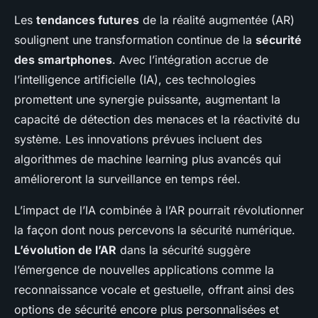
Les
tendances futures
de la réalité augmentée (AR)
soulignent une transformation continue de la
sécurité
des smartphones
. Avec l’intégration accrue de
l’intelligence artificielle (IA), ces technologies
promettent une synergie puissante, augmentant la
capacité de détection des menaces et la réactivité du
système. Les innovations prévues incluent des
algorithmes de machine learning plus avancés qui
amélioreront la surveillance en temps réel.
L’impact de l’IA combinée à l’AR pourrait révolutionner
la façon dont nous percevons la sécurité numérique.
L’évolution de l’AR
dans la sécurité suggère
l’émergence de nouvelles applications comme la
reconnaissance vocale et gestuelle, offrant ainsi des
options de sécurité encore plus personnalisées et