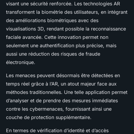
visant une sécurité renforcée. Les technologies AR
transforment la biométrie des utilisateurs, en intégrant
des améliorations biométriques avec des
visualisations 3D, rendant possible la reconnaissance
faciale avancée. Cette innovation permet non
seulement une authentification plus précise, mais
aussi une réduction des risques de fraude
électronique.
Les menaces peuvent désormais être détectées en
temps réel grâce à l’AR, un atout majeur face aux
méthodes traditionnelles. Une telle application permet
d’analyser et de prendre des mesures immédiates
contre les cybermenaces, fournissant ainsi une
couche de protection supplémentaire.
En termes de vérification d’identité et d’accès