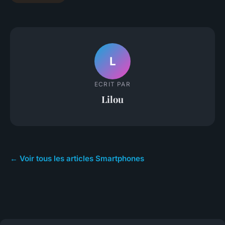
L
ECRIT PAR
Lilou
← Voir tous les articles Smartphones