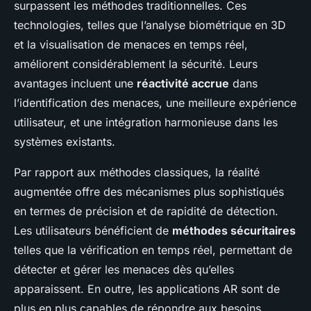
surpassent les méthodes traditionnelles. Ces
technologies, telles que l’analyse biométrique en 3D
et la visualisation de menaces en temps réel,
améliorent considérablement la sécurité. Leurs
avantages incluent une
réactivité accrue
dans
l’identification des menaces, une meilleure expérience
utilisateur, et une intégration harmonieuse dans les
systèmes existants.
Par rapport aux méthodes classiques, la réalité
augmentée offre des mécanismes plus sophistiqués
en termes de précision et de rapidité de détection.
Les utilisateurs bénéficient de
méthodes sécuritaires
telles que la vérification en temps réel, permettant de
détecter et gérer les menaces dès qu’elles
apparaissent. En outre, les applications AR sont de
plus en plus capables de répondre aux besoins