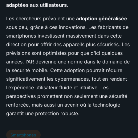
adaptées aux utilisateurs
.
Les chercheurs prévoient une
adoption généralisée
sous peu, grâce à ces innovations. Les fabricants de
smartphones investissent massivement dans cette
direction pour offrir des appareils plus sécurisés. Les
prévisions sont optimistes pour que d’ici quelques
années, l’AR devienne une norme dans le domaine de
la sécurité mobile. Cette adoption pourrait réduire
significativement les cybermenaces, tout en rendant
l’expérience utilisateur fluide et intuitive. Les
perspectives promettent non seulement une sécurité
renforcée, mais aussi un avenir où la technologie
garantit une protection robuste.
Smartphones