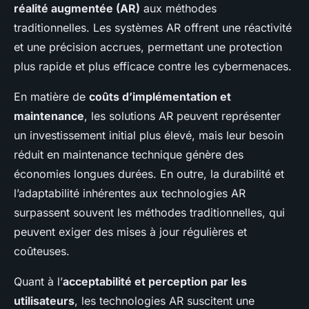
réalité augmentée (AR)
aux méthodes
traditionnelles. Les systèmes AR offrent une réactivité
et une précision accrues, permettant une protection
plus rapide et plus efficace contre les cybermenaces.
En matière de
coûts d’implémentation et
maintenance
, les solutions AR peuvent représenter
un investissement initial plus élevé, mais leur besoin
réduit en maintenance technique génère des
économies longues durées. En outre, la durabilité et
l’adaptabilité inhérentes aux technologies AR
surpassent souvent les méthodes traditionnelles, qui
peuvent exiger des mises à jour régulières et
coûteuses.
Quant à l’
acceptabilité et perception par les
utilisateurs
, les technologies AR suscitent une