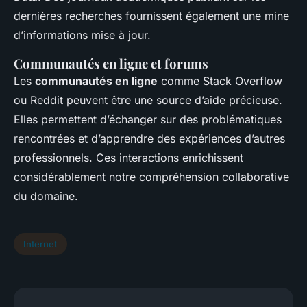
dernières recherches fournissent également une mine
d’informations mise à jour.
Communautés en ligne et forums
Les
communautés en ligne
comme Stack Overflow
ou Reddit peuvent être une source d’aide précieuse.
Elles permettent d’échanger sur des problématiques
rencontrées et d’apprendre des expériences d’autres
professionnels. Ces interactions enrichissent
considérablement notre compréhension collaborative
du domaine.
Internet