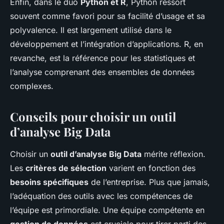
Enfin, dans le duo
Python et R
, Python ressort
souvent comme favori pour sa facilité d’usage et sa
polyvalence. Il est largement utilisé dans le
développement et l’intégration d’applications. R, en
revanche, est la référence pour les statistiques et
l’analyse comprenant des ensembles de données
complexes.
Conseils pour choisir un outil
d’analyse Big Data
Choisir un
outil d’analyse Big Data
mérite réflexion.
Les
critères de sélection
varient en fonction des
besoins spécifiques
de l’entreprise. Plus que jamais,
l’adéquation des outils avec les compétences de
l’équipe est primordiale. Une équipe compétente en