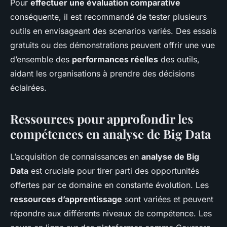
Pour
effectuer une évaluation comparative
conséquente, il est recommandé de tester plusieurs
outils en envisageant des scenarios variés. Des essais
gratuits ou des démonstrations peuvent offrir une vue
d’ensemble des
performances réelles
des outils,
aidant les organisations à prendre des décisions
éclairées.
Ressources pour approfondir les
compétences en analyse de Big Data
L’acquisition de connaissances en
analyse de Big
Data
est cruciale pour tirer parti des opportunités
offertes par ce domaine en constante évolution. Les
ressources d’apprentissage
sont variées et peuvent
répondre aux différents niveaux de compétence. Les