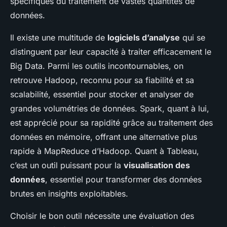
spécifiques du traitement de vastes quantités de
données.
Il existe une multitude de
logiciels d’analyse
qui se
distinguent par leur capacité à traiter efficacement le
Big Data. Parmi les outils incontournables, on
retrouve Hadoop, reconnu pour sa fiabilité et sa
scalabilité, essentiel pour stocker et analyser de
grandes volumétries de données. Spark, quant à lui,
est apprécié pour sa rapidité grâce au traitement des
données en mémoire, offrant une alternative plus
rapide à MapReduce d’Hadoop. Quant à Tableau,
c’est un outil puissant pour la
visualisation des
données
, essentiel pour transformer des données
brutes en insights exploitables.
Choisir le bon outil nécessite une évaluation des