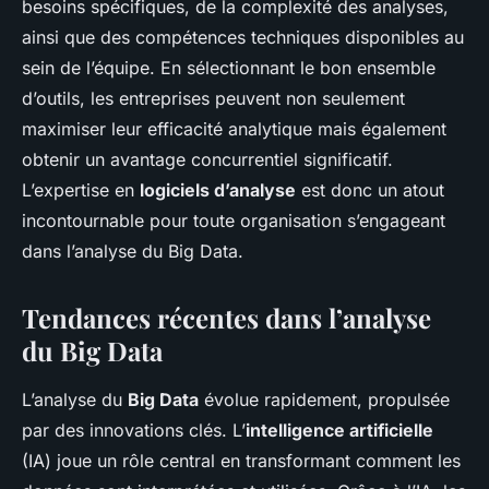
besoins spécifiques, de la complexité des analyses,
ainsi que des compétences techniques disponibles au
sein de l’équipe. En sélectionnant le bon ensemble
d’outils, les entreprises peuvent non seulement
maximiser leur efficacité analytique mais également
obtenir un avantage concurrentiel significatif.
L’expertise en
logiciels d’analyse
est donc un atout
incontournable pour toute organisation s’engageant
dans l’analyse du Big Data.
Tendances récentes dans l’analyse
du Big Data
L’analyse du
Big Data
évolue rapidement, propulsée
par des innovations clés. L’
intelligence artificielle
(IA) joue un rôle central en transformant comment les