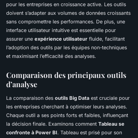
pour les entreprises en croissance active. Les outils
doivent s’adapter aux volumes de données croissants
sans compromettre les performances. De plus, une
interface utilisateur intuitive est essentielle pour
assurer une
expérience utilisateur
fluide, facilitant
l’adoption des outils par les équipes non-techniques
et maximisant l’efficacité des analyses.
Comparaison des principaux outils
d’analyse
La comparaison des
outils Big Data
est cruciale pour
les entreprises cherchant à optimiser leurs analyses.
Chaque outil a ses points forts et faibles, influençant
la décision finale. Examinons comment
Tableau se
confronte à Power BI
. Tableau est prisé pour son