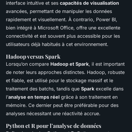
interface intuitive et ses
capacités de visualisation
avancées, permettant de manipuler les données
rapidement et visuellement. À contrario, Power BI,
bien intégré à Microsoft Office, offre une excellente
connectivité et est souvent plus accessible pour les
utilisateurs déjà habitués à cet environnement.
Hadoop versus Spark
Lorsqu’on compare
Hadoop et Spark
, il est important
de noter leurs approches distinctes. Hadoop, robuste
et fiable, est utilisé pour le stockage massif et le
traitement des batchs, tandis que
Spark
excelle dans
l’
analyse en temps réel
grâce à son traitement en
mémoire. Ce dernier peut être préférable pour des
analyses nécessitant une réactivité accrue.
Python et R pour l’analyse de données