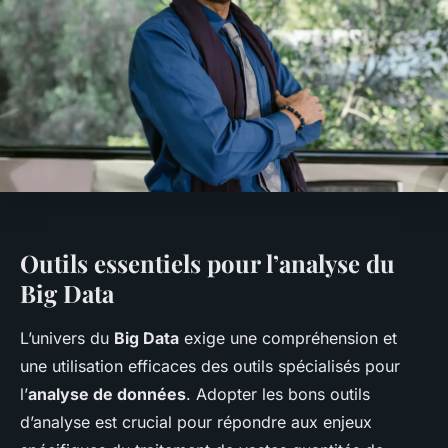
Outils essentiels pour l’analyse du
Big Data
L’univers du
Big Data
exige une compréhension et
une utilisation efficaces des outils spécialisés pour
l’
analyse de données
. Adopter les bons outils
d’analyse est crucial pour répondre aux enjeux