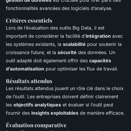
gestion de données
est cruciale pour tirer parti des
fonctionnalités avancées des logiciels d’analyse.
Critères essentiels
Lors de l’évaluation des outils Big Data, il est
important de considérer la facilité d’
intégration
avec
les systèmes existants, la
scalabilité
pour soutenir la
croissance future, et la
sécurité
des données. Un
outil adapté doit également offrir des
capacités
d’automatisation
pour optimiser les flux de travail.
Résultats attendus
Les résultats attendus jouent un rôle clé dans le choix
de l’outil. Les entreprises doivent définir clairement
les
objectifs analytiques
et évaluer si l’outil peut
fournir des
insights exploitables
de manière efficace.
Évaluation comparative