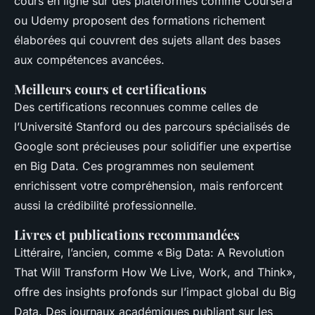
cours en ligne sur des plateformes comme Coursera
ou Udemy proposent des formations richement
élaborées qui couvrent des sujets allant des bases
aux compétences avancées.
Meilleurs cours et certifications
Des certifications reconnues comme celles de
l’Université Stanford ou des parcours spécialisés de
Google sont précieuses pour solidifier une expertise
en Big Data. Ces programmes non seulement
enrichissent votre compréhension, mais renforcent
aussi la crédibilité professionnelle.
Livres et publications recommandées
Littéraire, l’ancien, comme « Big Data: A Revolution
That Will Transform How We Live, Work, and Think»,
offre des insights profonds sur l’impact global du Big
Data. Des journaux académiques publiant sur les