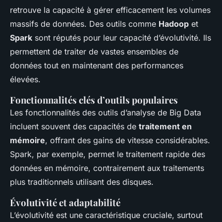
retrouve la capacité à gérer efficacement les volumes
massifs de données. Des outils comme
Hadoop
et
Spark
sont réputés pour leur capacité d’évolutivité. Ils
permettent de traiter de vastes ensembles de
données tout en maintenant des performances
élevées.
Fonctionnalités clés d’outils populaires
Les fonctionnalités des outils d’analyse de Big Data
incluent souvent des capacités de
traitement en
mémoire
, offrant des gains de vitesse considérables.
Spark, par exemple, permet le traitement rapide des
données en mémoire, contrairement aux traitements
plus traditionnels utilisant des disques.
Évolutivité et adaptabilité
L’évolutivité est une caractéristique cruciale, surtout