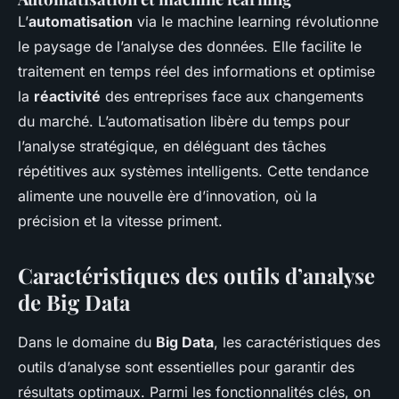
L’
automatisation
via le machine learning révolutionne
le paysage de l’analyse des données. Elle facilite le
traitement en temps réel des informations et optimise
la
réactivité
des entreprises face aux changements
du marché. L’automatisation libère du temps pour
l’analyse stratégique, en déléguant des tâches
répétitives aux systèmes intelligents. Cette tendance
alimente une nouvelle ère d’innovation, où la
précision et la vitesse priment.
Caractéristiques des outils d’analyse
de Big Data
Dans le domaine du
Big Data
, les caractéristiques des
outils d’analyse sont essentielles pour garantir des
résultats optimaux. Parmi les fonctionnalités clés, on