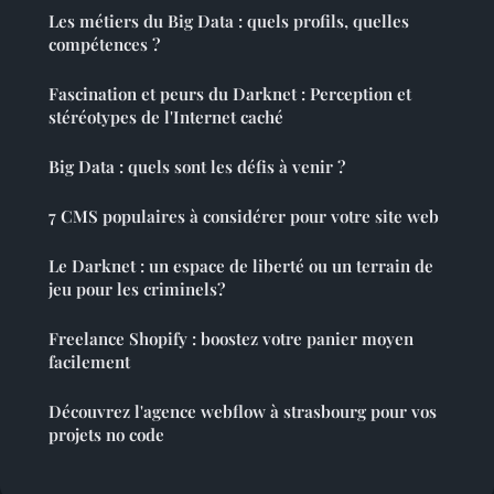
Les métiers du Big Data : quels profils, quelles
compétences ?
Fascination et peurs du Darknet : Perception et
stéréotypes de l'Internet caché
Big Data : quels sont les défis à venir ?
7 CMS populaires à considérer pour votre site web
Le Darknet : un espace de liberté ou un terrain de
jeu pour les criminels?
Freelance Shopify : boostez votre panier moyen
facilement
Découvrez l'agence webflow à strasbourg pour vos
projets no code