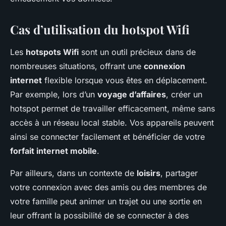
Cas d’utilisation du hotspot Wifi
Les
hotspots Wifi
sont un outil précieux dans de
nombreuses situations, offrant une
connexion
internet
flexible lorsque vous êtes en déplacement.
Par exemple, lors d’un
voyage d’affaires
, créer un
hotspot permet de travailler efficacement, même sans
accès à un réseau local stable. Vos appareils peuvent
ainsi se connecter facilement et bénéficier de votre
forfait internet mobile
.
Par ailleurs, dans un contexte de
loisirs
, partager
votre connexion avec des amis ou des membres de
votre famille peut animer un trajet ou une sortie en
leur offrant la possibilité de se connecter à des