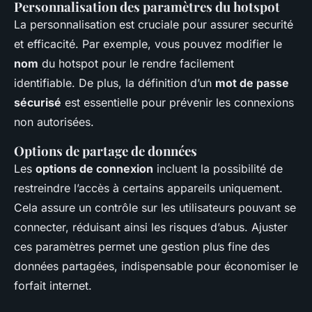
Personnalisation des paramètres du hotspot
La personnalisation est cruciale pour assurer securité
et efficacité. Par exemple, vous pouvez modifier le
nom
du hotspot pour le rendre facilement
identifiable. De plus, la définition d’un
mot de passe
sécurisé
est essentielle pour prévenir les connexions
non autorisées.
Options de partage de données
Les
options de connexion
incluent la possibilité de
restreindre l’accès à certains appareils uniquement.
Cela assure un contrôle sur les utilisateurs pouvant se
connecter, réduisant ainsi les risques d’abus. Ajuster
ces paramètres permet une gestion plus fine des
données partagées, indispensable pour économiser le
forfait internet.