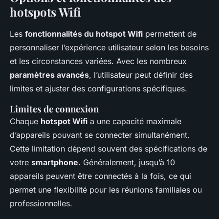
hotspots Wifi
Les
fonctionnalités du hotspot Wifi
permettent de
personnaliser l’expérience utilisateur selon les besoins
et les circonstances variées. Avec les nombreux
paramètres avancés
, l’utilisateur peut définir des
limites et ajuster des configurations spécifiques.
Limites de connexion
Chaque
hotspot Wifi
a une capacité maximale
d’appareils pouvant se connecter simultanément.
Cette limitation dépend souvent des spécifications de
votre
smartphone
. Généralement, jusqu’à 10
appareils peuvent être connectés à la fois, ce qui
permet une flexibilité pour les réunions familiales ou
professionnelles.