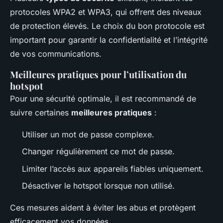
protocoles WPA2 et WPA3, qui offrent des niveaux
de protection élevés. Le choix du bon protocole est
important pour garantir la confidentialité et l’intégrité
de vos communications.
Meilleures pratiques pour l’utilisation du
hotspot
Pour une sécurité optimale, il est recommandé de
suivre certaines
meilleures pratiques
:
Utiliser un mot de passe complexe.
Changer régulièrement ce mot de passe.
Limiter l’accès aux appareils fiables uniquement.
Désactiver le hotspot lorsque non utilisé.
Ces mesures aident à éviter les abus et protègent
efficacement vos données.