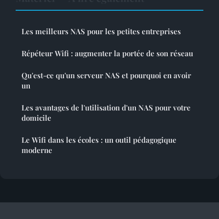
Les meilleurs NAS pour les petites entreprises
Répéteur Wifi : augmenter la portée de son réseau
Qu'est-ce qu'un serveur NAS et pourquoi en avoir
un
Les avantages de l'utilisation d'un NAS pour votre
domicile
Le Wifi dans les écoles : un outil pédagogique
moderne