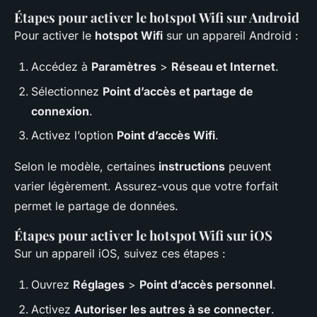
Étapes pour activer le hotspot Wifi sur Android
Pour activer le
hotspot Wifi
sur un appareil Android :
Accédez à
Paramètres
>
Réseau et Internet
.
Sélectionnez
Point d’accès et partage de
connexion
.
Activez l’option
Point d’accès Wifi
.
Selon le modèle, certaines
instructions
peuvent
varier légèrement. Assurez-vous que votre forfait
permet le partage de données.
Étapes pour activer le hotspot Wifi sur iOS
Sur un appareil iOS, suivez ces étapes :
Ouvrez
Réglages
>
Point d’accès personnel
.
Activez
Autoriser les autres à se connecter
.