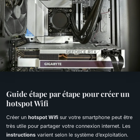
Guide étape par étape pour créer un
hotspot Wifi
Créer un
hotspot Wifi
sur votre smartphone peut être
très utile pour partager votre connexion internet. Les
instructions
varient selon le système d’exploitation.