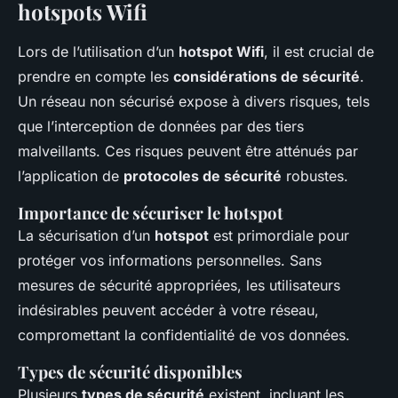
hotspots Wifi
Lors de l’utilisation d’un
hotspot Wifi
, il est crucial de
prendre en compte les
considérations de sécurité
.
Un réseau non sécurisé expose à divers risques, tels
que l’interception de données par des tiers
malveillants. Ces risques peuvent être atténués par
l’application de
protocoles de sécurité
robustes.
Importance de sécuriser le hotspot
La sécurisation d’un
hotspot
est primordiale pour
protéger vos informations personnelles. Sans
mesures de sécurité appropriées, les utilisateurs
indésirables peuvent accéder à votre réseau,
compromettant la confidentialité de vos données.
Types de sécurité disponibles
Plusieurs
types de sécurité
existent, incluant les