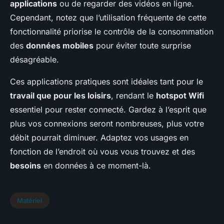
applications
ou de regarder des vidéos en ligne.
Cependant, notez que l’utilisation fréquente de cette
fonctionnalité priorise le contrôle de la consommation
des
données mobiles
pour éviter toute surprise
désagréable.
Ces applications pratiques sont idéales tant pour le
travail que pour les loisirs
, rendant le
hotspot Wifi
essentiel pour rester connecté. Gardez à l’esprit que
plus vos connexions seront nombreuses, plus votre
débit pourrait diminuer. Adaptez vos usages en
fonction de l’endroit où vous vous trouvez et des
besoins
en données à ce moment-là.
Matériel