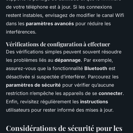
de votre téléphone est à jour. Si les connexions
restent instables, envisagez de modifier le canal Wifi
dans les
paramètres avancés
pour réduire les
interférences.
Vérifications de configuration à effectuer
Des vérifications simples peuvent souvent résoudre
les problèmes liés au
dépannage
. Par exemple,
assurez-vous que la fonctionnalité
Bluetooth
est
désactivée si suspectée d’interférer. Parcourez les
paramètres de sécurité
pour vérifier qu’aucune
restriction n’empêche les appareils de se
connecter
.
Enfin, revisitez régulièrement les
instructions
utilisateurs pour rester informé des mises à jour.
Considérations de sécurité pour les