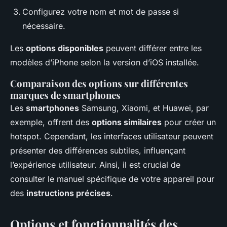
Configurez votre nom et mot de passe si
nécessaire.
Les
options disponibles
peuvent différer entre les
modèles d’iPhone selon la version d’iOS installée.
Comparaison des options sur différentes
marques de smartphones
Les
smartphones
Samsung, Xiaomi, et Huawei, par
exemple, offrent des
options similaires
pour créer un
hotspot. Cependant, les interfaces utilisateur peuvent
présenter des différences subtiles, influençant
l’expérience utilisateur. Ainsi, il est crucial de
consulter le manuel spécifique de votre appareil pour
des
instructions précises
.
Options et fonctionnalités des