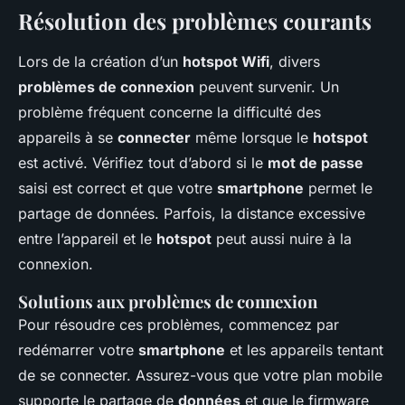
Résolution des problèmes courants
Lors de la création d’un
hotspot Wifi
, divers
problèmes de connexion
peuvent survenir. Un
problème fréquent concerne la difficulté des
appareils à se
connecter
même lorsque le
hotspot
est activé. Vérifiez tout d’abord si le
mot de passe
saisi est correct et que votre
smartphone
permet le
partage de données. Parfois, la distance excessive
entre l’appareil et le
hotspot
peut aussi nuire à la
connexion.
Solutions aux problèmes de connexion
Pour résoudre ces problèmes, commencez par
redémarrer votre
smartphone
et les appareils tentant
de se connecter. Assurez-vous que votre plan mobile
supporte le partage de
données
et que le firmware