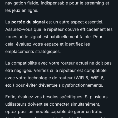
navigation fluide, indispensable pour le streaming et
les jeux en ligne.
La
portée du signal
est un autre aspect essentiel.
Assurez-vous que le répéteur couvre efficacement les
zones où le signal est habituellement faible. Pour
cela, évaluez votre espace et identifiez les
emplacements stratégiques.
La compatibilité avec votre routeur actuel ne doit pas
être négligée. Vérifiez si le répéteur est compatible
avec votre technologie de routeur (WiFi 5, WiFi 6,
etc.) pour éviter d’éventuels dysfonctionnements.
Enfin, évaluez vos besoins spécifiques. Si plusieurs
utilisateurs doivent se connecter simultanément,
optez pour un modèle capable de gérer un trafic