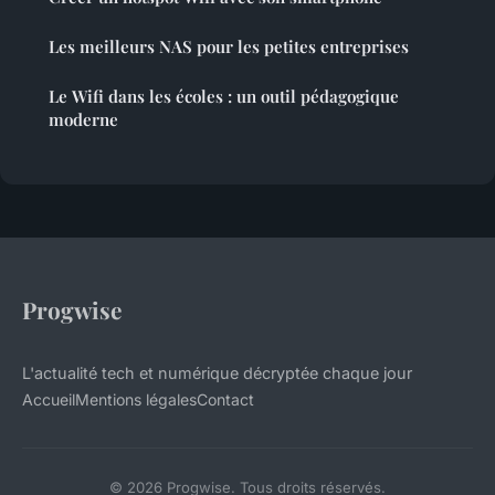
Les meilleurs NAS pour les petites entreprises
Le Wifi dans les écoles : un outil pédagogique
moderne
Progwise
L'actualité tech et numérique décryptée chaque jour
Accueil
Mentions légales
Contact
© 2026 Progwise. Tous droits réservés.