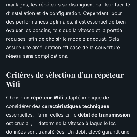
maillages, les répéteurs se distinguent par leur facilité
d’installation et de configuration. Cependant, pour
des performances optimales, il est essentiel de bien
évaluer les besoins, tels que la vitesse et la portée
requises, afin de choisir le modèle adéquat. Cela
assure une amélioration efficace de la couverture
réseau sans complications.
Critères de sélection d’un répéteur
Wifi
Choisir un
répéteur Wifi
adapté implique de
considérer des
caractéristiques techniques
essentielles. Parmi celles-ci, le
débit de transmission
est crucial ; il détermine la vitesse à laquelle les
données sont transférées. Un débit élevé garantit une