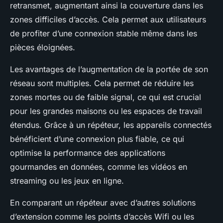
retransmet, augmentant ainsi la couverture dans les
zones difficiles d’accès. Cela permet aux utilisateurs
de profiter d’une connexion stable même dans les
pièces éloignées.
Les avantages de l’augmentation de la portée de son
réseau sont multiples. Cela permet de réduire les
zones mortes ou de faible signal, ce qui est crucial
pour les grandes maisons ou les espaces de travail
étendus. Grâce à un répéteur, les appareils connectés
bénéficient d’une connexion plus fiable, ce qui
optimise la performance des applications
gourmandes en données, comme les vidéos en
streaming ou les jeux en ligne.
En comparant un répéteur avec d’autres solutions
d’extension comme les points d’accès Wifi ou les