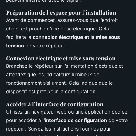
Préparation de l’espace pour l’installation
Avant de commencer, assurez-vous que l’endroit
choisi est proche d’une prise électrique. Cela
facilitera la
connexion électrique et la mise sous
tension
de votre répéteur.
Connexion électrique et mise sous tension
Branchez le répéteur sur l’alimentation électrique et
attendez que les indicateurs lumineux de
fonctionnement s’allument. Cela indique que le
dispositif est prêt pour la configuration.
Accéder à l’interface de configuration
Utilisez un navigateur web ou une application dédiée
pour accéder à l’
interface de configuration
de votre
répéteur. Suivez les instructions fournies pour