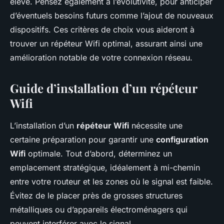
élevé. Pensez également à l’évolutivité, pour anticiper
d’éventuels besoins futurs comme l’ajout de nouveaux
dispositifs. Ces critères de choix vous aideront à
trouver un répéteur Wifi optimal, assurant ainsi une
amélioration notable de votre connexion réseau.
Guide d’installation d’un répéteur
Wifi
L’installation d’un
répéteur Wifi
nécessite une
certaine préparation pour garantir une
configuration
Wifi
optimale. Tout d’abord, déterminez un
emplacement stratégique, idéalement à mi-chemin
entre votre routeur et les zones où le signal est faible.
Évitez de le placer près de grosses structures
métalliques ou d’appareils électroménagers qui
peuvent interférer avec le signal.