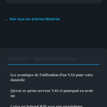
← Voir tous les articles Matériel
Matériel — Nos autres articles
Les avantages de l'utilisation d'un NAS pour votre
domicile
Qu'est-ce qu'un serveur NAS et pourquoi en avoir
un
Créer un hotspot Wifi avec son smartphone