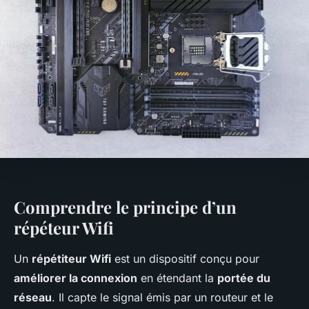
Comprendre le principe d’un
répéteur Wifi
Un
répétiteur Wifi
est un dispositif conçu pour
améliorer la connexion
en étendant la
portée du
réseau
. Il capte le signal émis par un routeur et le