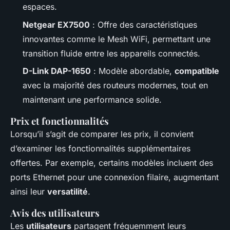
espaces.
Netgear EX7500
: Offre des caractéristiques
innovantes comme le Mesh WiFi, permettant une
transition fluide entre les appareils connectés.
D-Link DAP-1650
: Modèle abordable,
compatible
avec la majorité des routeurs modernes, tout en
maintenant une performance solide.
Prix et fonctionnalités
Lorsqu’il s’agit de comparer les prix, il convient
d’examiner les fonctionnalités supplémentaires
offertes. Par exemple, certains modèles incluent des
ports Ethernet pour une connexion filaire, augmentant
ainsi leur
versatilité
.
Avis des utilisateurs
Les
utilisateurs
partagent fréquemment leurs