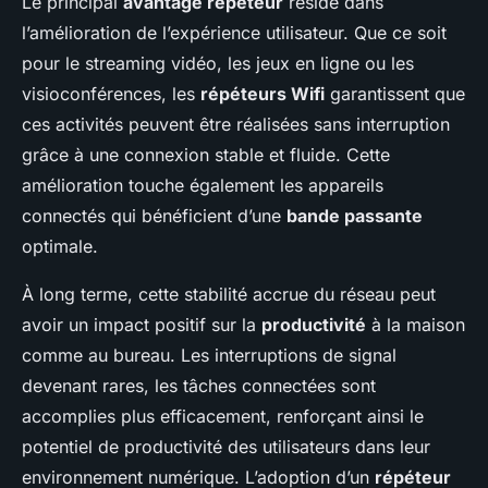
Le principal
avantage répéteur
réside dans
l’amélioration de l’expérience utilisateur. Que ce soit
pour le streaming vidéo, les jeux en ligne ou les
visioconférences, les
répéteurs Wifi
garantissent que
ces activités peuvent être réalisées sans interruption
grâce à une connexion stable et fluide. Cette
amélioration touche également les appareils
connectés qui bénéficient d’une
bande passante
optimale.
À long terme, cette stabilité accrue du réseau peut
avoir un impact positif sur la
productivité
à la maison
comme au bureau. Les interruptions de signal
devenant rares, les tâches connectées sont
accomplies plus efficacement, renforçant ainsi le
potentiel de productivité des utilisateurs dans leur
environnement numérique. L’adoption d’un
répéteur