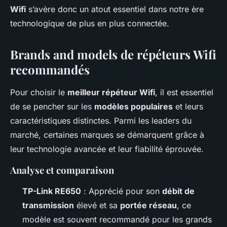
Wifi
s’avère donc un atout essentiel dans notre ère
technologique de plus en plus connectée.
Brands and models de répéteurs Wifi
recommandés
Pour choisir le
meilleur répéteur Wifi
, il est essentiel
de se pencher sur les
modèles populaires
et leurs
caractéristiques distinctes. Parmi les leaders du
marché, certaines marques se démarquent grâce à
leur technologie avancée et leur fiabilité éprouvée.
Analyse et comparaison
TP-Link RE650
: Apprécié pour son
débit de
transmission
élevé et sa
portée réseau
, ce
modèle est souvent recommandé pour les grands