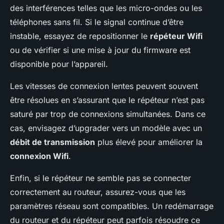
des interférences telles que les micro-ondes ou les
téléphones sans fil. Si le signal continue d’être
instable, essayez de repositionner le
répéteur Wifi
ou de vérifier si une mise à jour du firmware est
disponible pour l’appareil.
Les vitesses de connexion lentes peuvent souvent
être résolues en s’assurant que le répéteur n’est pas
saturé par trop de connexions simultanées. Dans ce
cas, envisagez d’upgrader vers un modèle avec un
débit de transmission
plus élevé pour améliorer la
connexion Wifi
.
Enfin, si le répéteur ne semble pas se connecter
correctement au routeur, assurez-vous que les
paramètres réseau sont compatibles. Un redémarrage
du routeur et du répéteur peut parfois résoudre ce