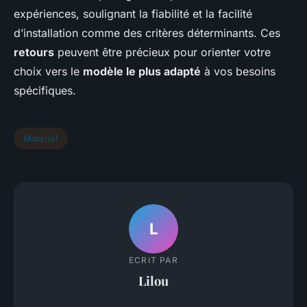
expériences, soulignant la fiabilité et la facilité
d’installation comme des critères déterminants. Ces
retours
peuvent être précieux pour orienter votre
choix vers le
modèle le plus adapté
à vos besoins
spécifiques.
Matériel
L
ECRIT PAR
Lilou