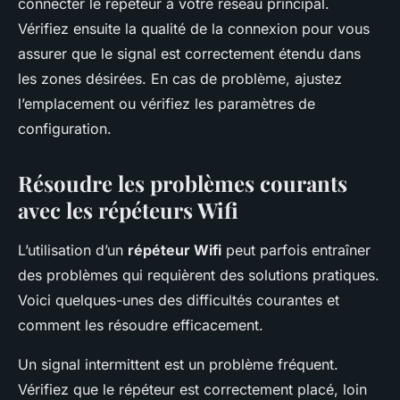
connecter le répéteur à votre réseau principal.
Vérifiez ensuite la qualité de la connexion pour vous
assurer que le signal est correctement étendu dans
les zones désirées. En cas de problème, ajustez
l’emplacement ou vérifiez les paramètres de
configuration.
Résoudre les problèmes courants
avec les répéteurs Wifi
L’utilisation d’un
répéteur Wifi
peut parfois entraîner
des problèmes qui requièrent des solutions pratiques.
Voici quelques-unes des difficultés courantes et
comment les résoudre efficacement.
Un signal intermittent est un problème fréquent.
Vérifiez que le répéteur est correctement placé, loin