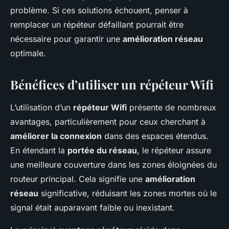
problème. Si ces solutions échouent, penser à
remplacer un répéteur défaillant pourrait être
nécessaire pour garantir une
amélioration réseau
optimale.
Bénéfices d’utiliser un répéteur Wifi
L’utilisation d’un
répéteur Wifi
présente de nombreux
avantages, particulièrement pour ceux cherchant à
améliorer la connexion
dans des espaces étendus.
En étendant la
portée du réseau
, le répéteur assure
une meilleure couverture dans les zones éloignées du
routeur principal. Cela signifie une
amélioration
réseau
significative, réduisant les zones mortes où le
signal était auparavant faible ou inexistant.